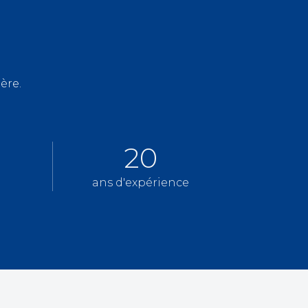
ère.
20
ans d'expérience