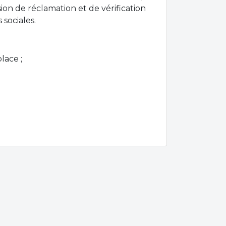
sion de réclamation et de vérification
 sociales.
lace ;