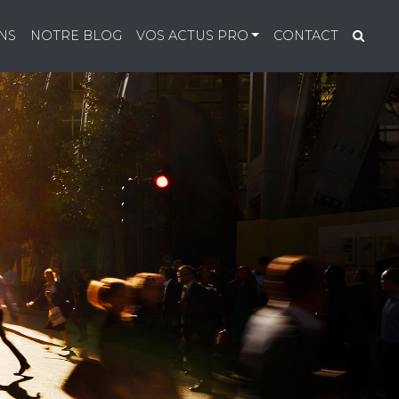
NS
NOTRE BLOG
VOS ACTUS PRO
CONTACT