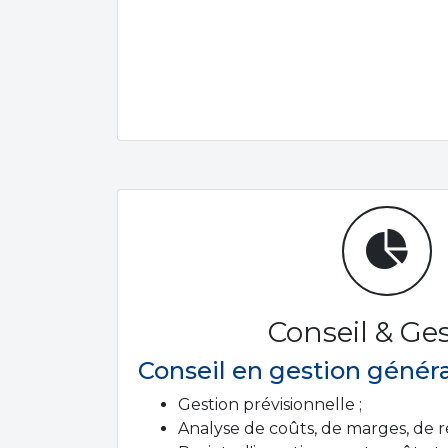
Conseil & Ge
Conseil en gestion généra
Gestion prévisionnelle ;
Analyse de coûts, de marges, de re