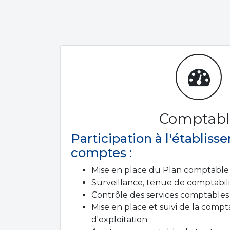
Comptabl
Participation à l'établis
comptes :
Mise en place du Plan comptable a
Surveillance, tenue de comptabilit
Contrôle des services comptables 
Mise en place et suivi de la compt
d'exploitation ;