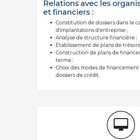
Relations avec les organ
et financiers :
Constitution de dossiers dans le c
d'implantations d'entreprise ;
Analyse de structure financière ;
Établissement de plans de trésorer
Construction de plans de financ
terme ;
Choix des modes de financement 
dossiers de crédit.