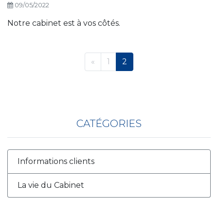
09/05/2022
Notre cabinet est à vos côtés.
«
1
2
CATÉGORIES
Informations clients
La vie du Cabinet