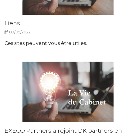
Liens
09/05/2022
Ces sites peuvent vous être utiles.
EXECO Partners a rejoint DK partners en