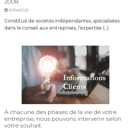
2008
10/04/2022
Constitué de sociétés indépendantes, spécialisées
dans le conseil aux entreprises, l’expertise (...)
À chacune des phases de la vie de votre
entreprise, nous pouvons intervenir selon
votre souhait