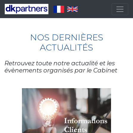
NOS DERNIÈRES
ACTUALITÉS
Retrouvez toute notre actualité et les
évènements organisés par le Cabinet