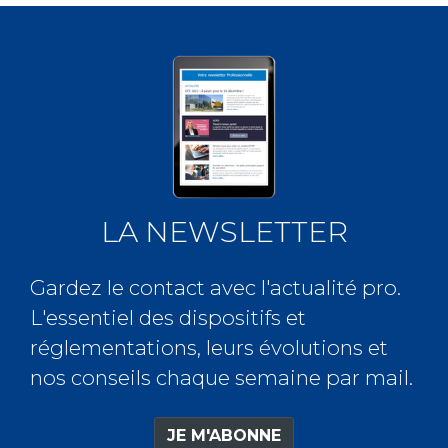
LA NEWSLETTER
Gardez le contact avec l'actualité pro.
L'essentiel des dispositifs et
réglementations, leurs évolutions et
nos conseils chaque semaine par mail.
JE M'ABONNE