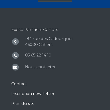
Execo Partners Cahors
184 rue des Cadourques
46000 Cahors
05 65 22 14 10
Nous contacter
Contact
Inscription newsletter
Plan du site