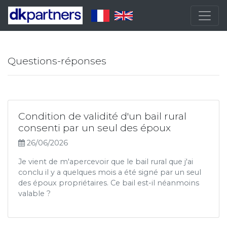
Questions-réponses
Condition de validité d'un bail rural
consenti par un seul des époux
26/06/2026
Je vient de m'apercevoir que le bail rural que j'ai
conclu il y a quelques mois a été signé par un seul
des époux propriétaires. Ce bail est-il néanmoins
valable ?