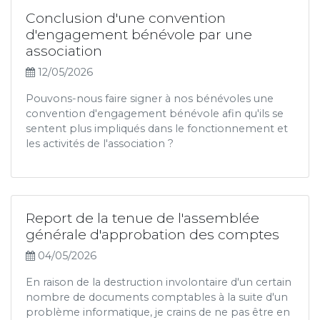
Conclusion d'une convention
d'engagement bénévole par une
association
12/05/2026
Pouvons-nous faire signer à nos bénévoles une
convention d'engagement bénévole afin qu'ils se
sentent plus impliqués dans le fonctionnement et
les activités de l'association ?
Report de la tenue de l'assemblée
générale d'approbation des comptes
04/05/2026
En raison de la destruction involontaire d'un certain
nombre de documents comptables à la suite d'un
problème informatique, je crains de ne pas être en