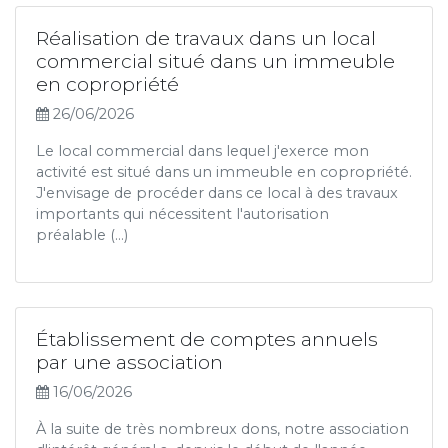
Réalisation de travaux dans un local
commercial situé dans un immeuble
en copropriété
26/06/2026
Le local commercial dans lequel j'exerce mon
activité est situé dans un immeuble en copropriété.
J'envisage de procéder dans ce local à des travaux
importants qui nécessitent l'autorisation
préalable (...)
Établissement de comptes annuels
par une association
16/06/2026
À la suite de très nombreux dons, notre association