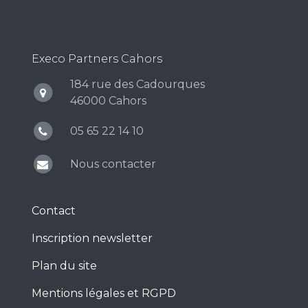
Execo Partners Cahors
184 rue des Cadourques
46000 Cahors
05 65 22 14 10
Nous contacter
Contact
Inscription newsletter
Plan du site
Mentions légales et RGPD