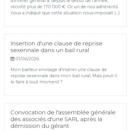
d'intérêt général a, depuis le début de l'année,
récolté plus de 170 000 €. Or un de nos adhérents
nous a indiqué que cette situation nous imposait (...)
Insertion d'une clause de reprise
sexennale dans un bail rural
01/06/2026
Mon bailleur envisage d'insérer une clause de
reprise sexennale dans mon bail rural. Mais peut-il
le faire à tout moment ?
Convocation de l'assemblée générale
des associés d'une SARL après la
démission du gérant