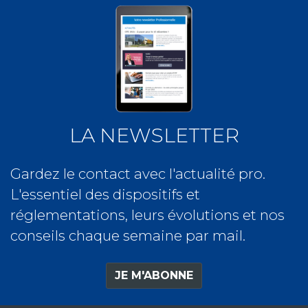
LA NEWSLETTER
Gardez le contact avec l'actualité pro.
L'essentiel des dispositifs et
réglementations, leurs évolutions et nos
conseils chaque semaine par mail.
JE M'ABONNE