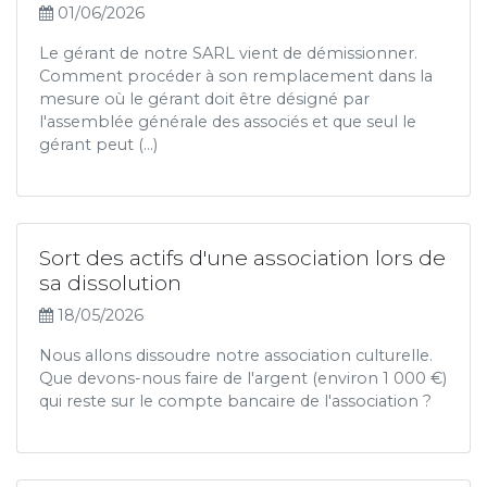
01/06/2026
Le gérant de notre SARL vient de démissionner.
Comment procéder à son remplacement dans la
mesure où le gérant doit être désigné par
l'assemblée générale des associés et que seul le
gérant peut (...)
Sort des actifs d'une association lors de
sa dissolution
18/05/2026
Nous allons dissoudre notre association culturelle.
Que devons-nous faire de l'argent (environ 1 000 €)
qui reste sur le compte bancaire de l'association ?